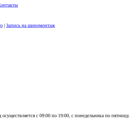
Контакты
то
|
Запись на шиномонтаж
осуществляется с 09:00 по 19:00, с понедельника по пятницу.