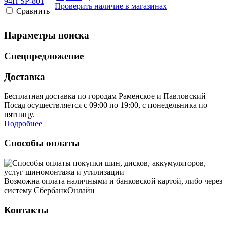
Проверить наличие в магазинах
Cравнить
Параметры поиска
Спецпредложение
Доставка
Бесплатная доставка по городам Раменское и Павловский
Посад осуществляется с 09:00 по 19:00, с понедельника по
пятницу.
Подробнее
Способы оплаты
Возможна оплата наличными и банковской картой, либо через
систему СбербанкОнлайн
Контакты