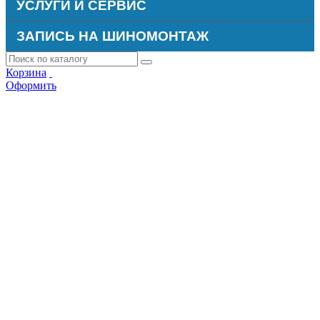
УСЛУГИ И СЕРВИС
ЗАПИСЬ НА ШИНОМОНТАЖ
Корзина
Оформить