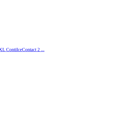
ontiIceContact 2 ...