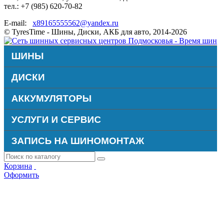
тел.: +7 (985) 620-70-82
E-mail:
x89165555562@yandex.ru
© TyresTime - Шины, Диски, АКБ для авто, 2014-2026
ШИНЫ
ДИСКИ
АККУМУЛЯТОРЫ
УСЛУГИ И СЕРВИС
ЗАПИСЬ НА ШИНОМОНТАЖ
Корзина
Оформить