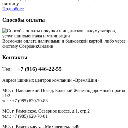
пятницу.
Подробнее
Способы оплаты
Возможна оплата наличными и банковской картой, либо через
систему СбербанкОнлайн
Контакты
Тел:
+7 (916) 446-22-55
Адреса шинных центров компании «ВремяШин»:
МО, г. Павловский Посад, Большой Железнодорожный проезд
21/2
тел.: +7 (985) 620-70-83
МО, г. Раменское, Северное шоссе, д.1, стр.2
тел.: +7 (985) 620-70-81
МО, г. Раменское, ул. Михалевича, д.49