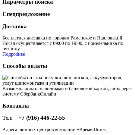
Параметры поиска
Спецпредложение
Доставка
Бесплатная доставка по городам Раменское и Павловский
Посад осуществляется с 09:00 по 19:00, с понедельника по
пятницу.
Подробнее
Способы оплаты
Возможна оплата наличными и банковской картой, либо через
систему СбербанкОнлайн
Контакты
Тел:
+7 (916) 446-22-55
Адреса шинных центров компании «ВремяШин»: