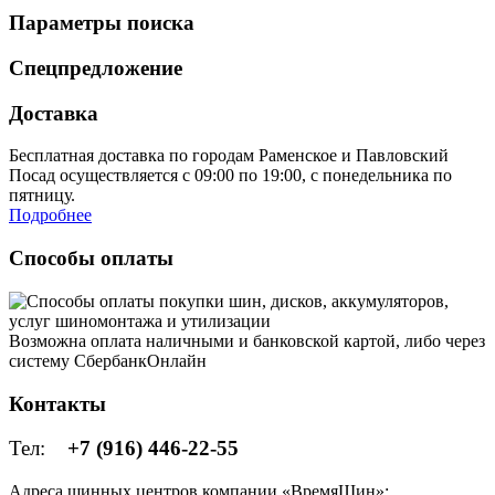
Параметры поиска
Спецпредложение
Доставка
Бесплатная доставка по городам Раменское и Павловский
Посад осуществляется с 09:00 по 19:00, с понедельника по
пятницу.
Подробнее
Способы оплаты
Возможна оплата наличными и банковской картой, либо через
систему СбербанкОнлайн
Контакты
Тел:
+7 (916) 446-22-55
Адреса шинных центров компании «ВремяШин»: