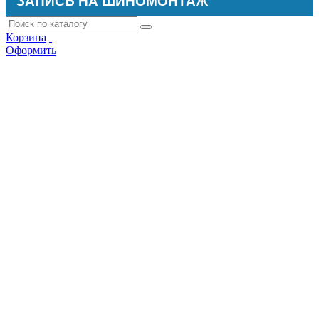
ЗАПИСЬ НА ШИНОМОНТАЖ
Корзина
Оформить