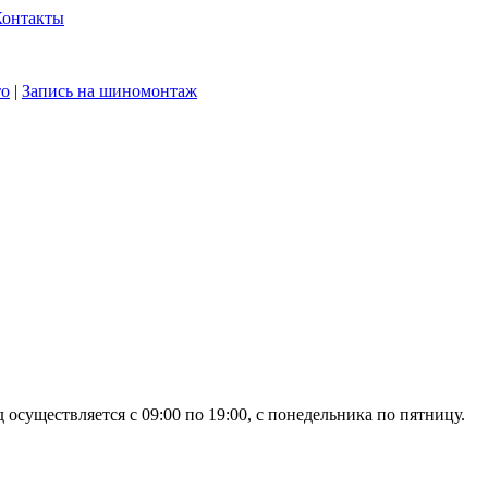
Контакты
то
|
Запись на шиномонтаж
осуществляется с 09:00 по 19:00, с понедельника по пятницу.