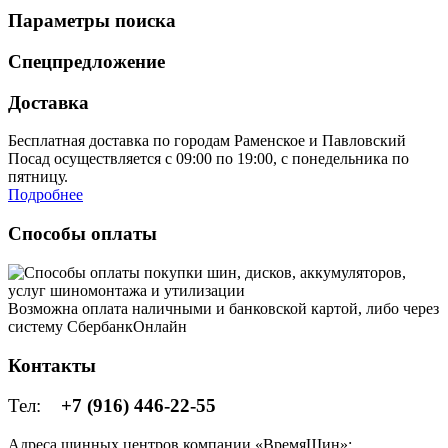
Параметры поиска
Спецпредложение
Доставка
Бесплатная доставка по городам Раменское и Павловский
Посад осуществляется с 09:00 по 19:00, с понедельника по
пятницу.
Подробнее
Способы оплаты
Возможна оплата наличными и банковской картой, либо через
систему СбербанкОнлайн
Контакты
Тел:
+7 (916) 446-22-55
Адреса шинных центров компании «ВремяШин»: