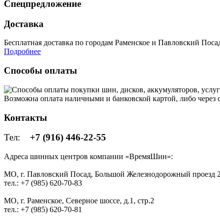
Спецпредложение
Доставка
Бесплатная доставка по городам Раменское и Павловский Посад 
Подробнее
Способы оплаты
Возможна оплата наличными и банковской картой, либо через
Контакты
Тел:
+7 (916) 446-22-55
Адреса шинных центров компании «ВремяШин»:
МО, г. Павловский Посад, Большой Железнодорожный проезд 2
тел.: +7 (985) 620-70-83
МО, г. Раменское, Северное шоссе, д.1, стр.2
тел.: +7 (985) 620-70-81