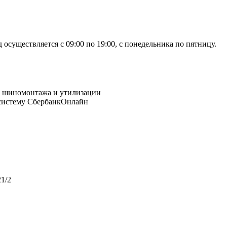
осуществляется с 09:00 по 19:00, с понедельника по пятницу.
 систему СбербанкОнлайн
1/2