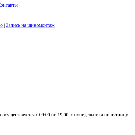
Контакты
то
|
Запись на шиномонтаж
осуществляется с 09:00 по 19:00, с понедельника по пятницу.