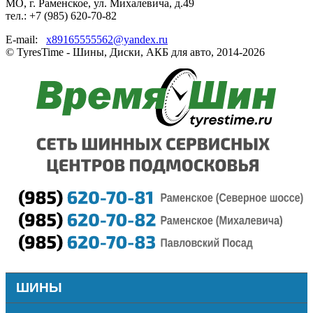
МО, г. Раменское, ул. Михалевича, д.49
тел.: +7 (985) 620-70-82
E-mail:
x89165555562@yandex.ru
© TyresTime - Шины, Диски, АКБ для авто, 2014-2026
ШИНЫ