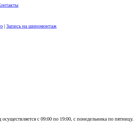
Контакты
то
|
Запись на шиномонтаж
осуществляется с 09:00 по 19:00, с понедельника по пятницу.