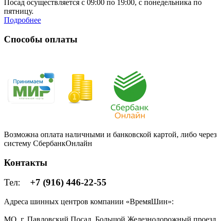
Посад осуществляется с 09:00 по 19:00, с понедельника по
пятницу.
Подробнее
Способы оплаты
Возможна оплата наличными и банковской картой, либо через
систему СбербанкОнлайн
Контакты
Тел:
+7 (916) 446-22-55
Адреса шинных центров компании «ВремяШин»:
МО, г. Павловский Посад, Большой Железнодорожный проезд