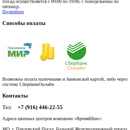
Посад осуществляется с 09:00 по 19:00, с понедельника по
пятницу.
Подробнее
Способы оплаты
Возможна оплата наличными и банковской картой, либо через
систему СбербанкОнлайн
Контакты
Тел:
+7 (916) 446-22-55
Адреса шинных центров компании «ВремяШин»:
МО, г. Павловский Посад, Большой Железнодорожный проезд