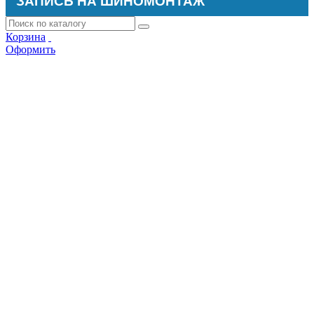
ЗАПИСЬ НА ШИНОМОНТАЖ
Корзина
Оформить