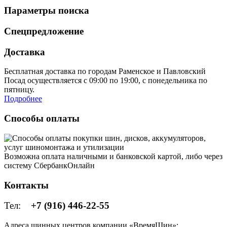
Параметры поиска
Спецпредложение
Доставка
Бесплатная доставка по городам Раменское и Павловский
Посад осуществляется с 09:00 по 19:00, с понедельника по
пятницу.
Подробнее
Способы оплаты
Возможна оплата наличными и банковской картой, либо через
систему СбербанкОнлайн
Контакты
Тел:
+7 (916) 446-22-55
Адреса шинных центров компании «ВремяШин»: