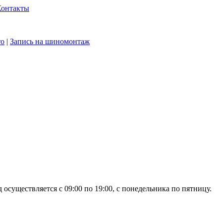
Контакты
то
|
Запись на шиномонтаж
осуществляется с 09:00 по 19:00, с понедельника по пятницу.