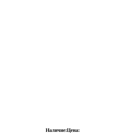
Наличие:
Цена: