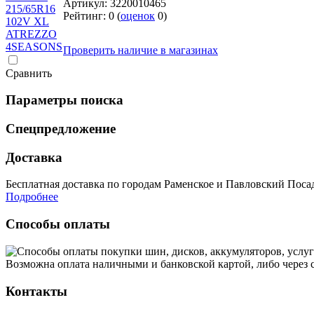
Артикул:
3220010465
Рейтинг:
0
(
оценок
0
)
Проверить наличие в магазинах
Cравнить
Параметры поиска
Спецпредложение
Доставка
Бесплатная доставка по городам Раменское и Павловский Посад 
Подробнее
Способы оплаты
Возможна оплата наличными и банковской картой, либо через
Контакты