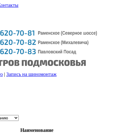
Контакты
то
|
Запись на шиномонтаж
Наименование