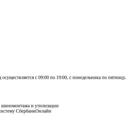
осуществляется с 09:00 по 19:00, с понедельника по пятницу.
 систему СбербанкОнлайн