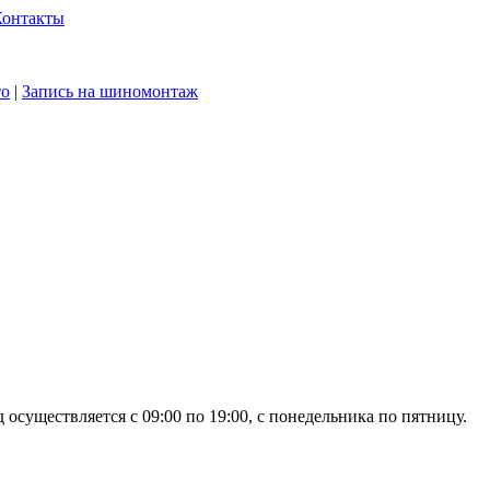
Контакты
то
|
Запись на шиномонтаж
осуществляется с 09:00 по 19:00, с понедельника по пятницу.