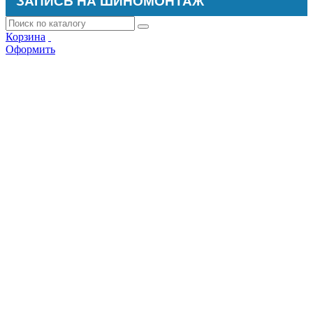
ЗАПИСЬ НА ШИНОМОНТАЖ
Корзина
Оформить