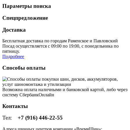
Параметры поиска
Спецпредложение
Доставка
Бесплатная доставка по городам Раменское и Павловский
Посад осуществляется с 09:00 по 19:00, с понедельника по
пятницу.
Подробнее
Способы оплаты
Возможна оплата наличными и банковской картой, либо через
систему СбербанкОнлайн
Контакты
Тел:
+7 (916) 446-22-55
Адреса шинных центров компании «ВремяШин»: