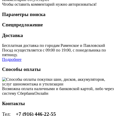
Чтобы оставить комментарий нужно авторизоваться!
Параметры поиска
Спецпредложение
Доставка
Бесплатная доставка по городам Раменское и Павловский
Посад осуществляется с 09:00 по 19:00, с понедельника по
пятницу.
Подробнее
Способы оплаты
Возможна оплата наличными и банковской картой, либо через
систему СбербанкОнлайн
Контакты
Тел:
+7 (916) 446-22-55