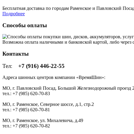
Бесплатная доставка по городам Раменское и Павловский Посад 
Подробнее
Способы оплаты
Возможна оплата наличными и банковской картой, либо через
Контакты
Тел:
+7 (916) 446-22-55
Адреса шинных центров компании «ВремяШин»:
МО, г. Павловский Посад, Большой Железнодорожный проезд 2
тел.: +7 (985) 620-70-83
МО, г. Раменское, Северное шоссе, д.1, стр.2
тел.: +7 (985) 620-70-81
МО, г. Раменское, ул. Михалевича, д.49
тел.: +7 (985) 620-70-82