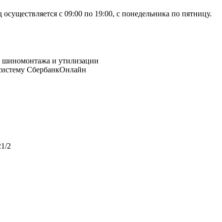
осуществляется с 09:00 по 19:00, с понедельника по пятницу.
 систему СбербанкОнлайн
1/2