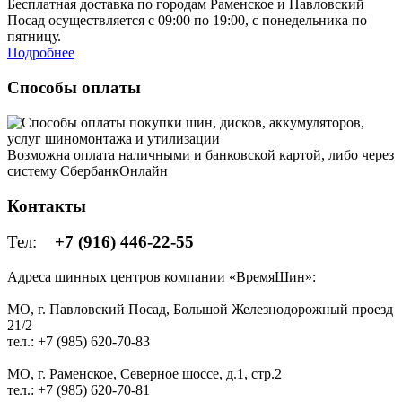
Бесплатная доставка по городам Раменское и Павловский
Посад осуществляется с 09:00 по 19:00, с понедельника по
пятницу.
Подробнее
Способы оплаты
Возможна оплата наличными и банковской картой, либо через
систему СбербанкОнлайн
Контакты
Тел:
+7 (916) 446-22-55
Адреса шинных центров компании «ВремяШин»:
МО, г. Павловский Посад, Большой Железнодорожный проезд
21/2
тел.: +7 (985) 620-70-83
МО, г. Раменское, Северное шоссе, д.1, стр.2
тел.: +7 (985) 620-70-81