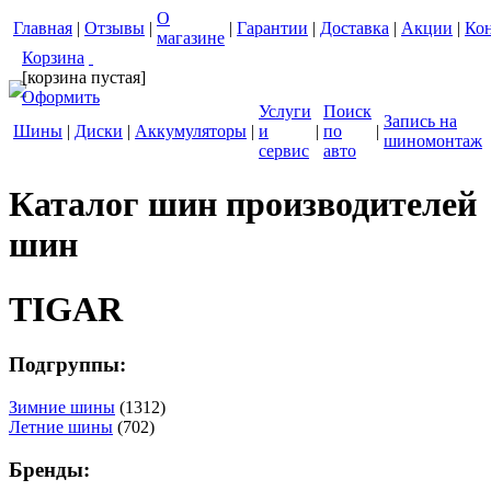
О
Главная
|
Отзывы
|
|
Гарантии
|
Доставка
|
Акции
|
Ко
магазине
Корзина
[корзина пустая]
Оформить
Услуги
Поиск
Запись на
Шины
|
Диски
|
Аккумуляторы
|
и
|
по
|
шиномонтаж
сервис
авто
Каталог шин производителей
шин
TIGAR
Подгруппы:
Зимние шины
(1312)
Летние шины
(702)
Бренды: