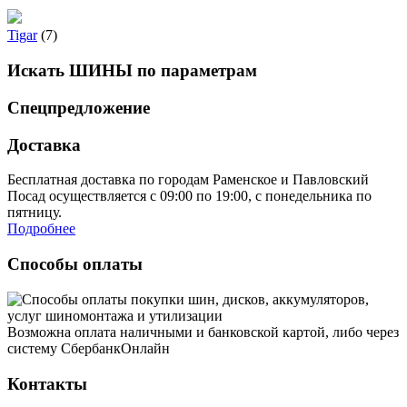
Tigar
(7)
Искать ШИНЫ по параметрам
Спецпредложение
Доставка
Бесплатная доставка по городам Раменское и Павловский
Посад осуществляется с 09:00 по 19:00, с понедельника по
пятницу.
Подробнее
Способы оплаты
Возможна оплата наличными и банковской картой, либо через
систему СбербанкОнлайн
Контакты