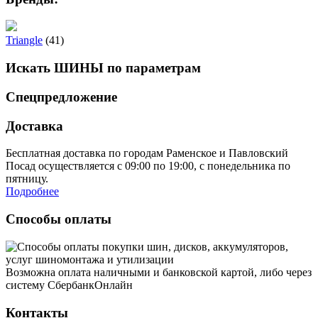
Triangle
(41)
Искать ШИНЫ по параметрам
Спецпредложение
Доставка
Бесплатная доставка по городам Раменское и Павловский
Посад осуществляется с 09:00 по 19:00, с понедельника по
пятницу.
Подробнее
Способы оплаты
Возможна оплата наличными и банковской картой, либо через
систему СбербанкОнлайн
Контакты