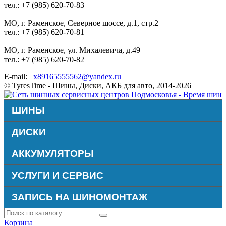
тел.: +7 (985) 620-70-83
МО, г. Раменское, Северное шоссе, д.1, стр.2
тел.: +7 (985) 620-70-81
МО, г. Раменское, ул. Михалевича, д.49
тел.: +7 (985) 620-70-82
E-mail:
x89165555562@yandex.ru
© TyresTime - Шины, Диски, АКБ для авто, 2014-2026
ШИНЫ
ДИСКИ
АККУМУЛЯТОРЫ
УСЛУГИ И СЕРВИС
ЗАПИСЬ НА ШИНОМОНТАЖ
Корзина