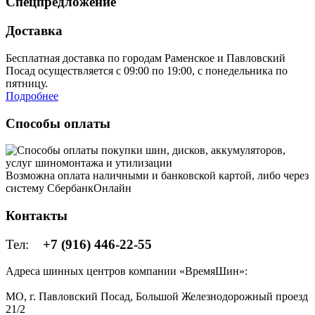
Спецпредложение
Доставка
Бесплатная доставка по городам Раменское и Павловский
Посад осуществляется с 09:00 по 19:00, с понедельника по
пятницу.
Подробнее
Способы оплаты
Возможна оплата наличными и банковской картой, либо через
систему СбербанкОнлайн
Контакты
Тел:
+7 (916) 446-22-55
Адреса шинных центров компании «ВремяШин»:
МО, г. Павловский Посад, Большой Железнодорожный проезд
21/2