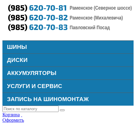
ШИНЫ
ДИСКИ
АККУМУЛЯТОРЫ
УСЛУГИ И СЕРВИС
ЗАПИСЬ НА ШИНОМОНТАЖ
Корзина
Оформить