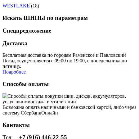
WESTLAKE
(18)
Искать ШИНЫ по параметрам
Спецпредложение
Доставка
Бесплатная доставка по городам Раменское и Павловский
Посад осуществляется с 09:00 по 19:00, с понедельника по
пятницу.
Подробнее
Способы оплаты
Возможна оплата наличными и банковской картой, либо через
систему СбербанкОнлайн
Контакты
Тел:
+7 (916) 446-22-55