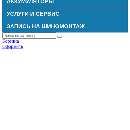
АККУМУЛЯТОРЫ
УСЛУГИ И СЕРВИС
ЗАПИСЬ НА ШИНОМОНТАЖ
Корзина
Оформить