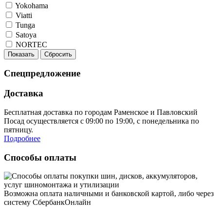
Yokohama
Viatti
Tunga
Satoya
NORTEC
Показать
Сбросить
Спецпредложение
Доставка
Бесплатная доставка по городам Раменское и Павловский
Посад осуществляется с 09:00 по 19:00, с понедельника по
пятницу.
Подробнее
Способы оплаты
Возможна оплата наличными и банковской картой, либо через
систему СбербанкОнлайн