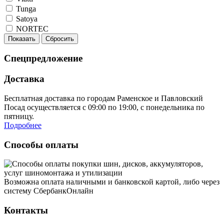
Tunga
Satoya
NORTEC
Показать
Сбросить
Спецпредложение
Доставка
Бесплатная доставка по городам Раменское и Павловский
Посад осуществляется с 09:00 по 19:00, с понедельника по
пятницу.
Подробнее
Способы оплаты
Возможна оплата наличными и банковской картой, либо через
систему СбербанкОнлайн
Контакты