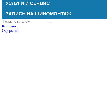
УСЛУГИ И СЕРВИС
ЗАПИСЬ НА ШИНОМОНТАЖ
Корзина
Оформить