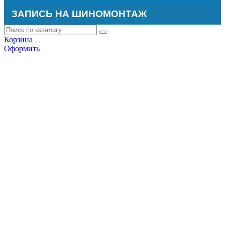
ЗАПИСЬ НА ШИНОМОНТАЖ
Корзина
Оформить