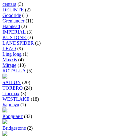
centara
(3)
DELINTE
(2)
Goodride
(1)
Grenlander
(11)
Habilead
(2)
IMPERIAL
(3)
KUSTONE
(3)
LANDSPIDER
(1)
LEAO
(9)
Ling long
(1)
Maxxis
(4)
Mirage
(10)
ROTALLA
(5)
SAILUN
(20)
TORERO
(24)
Tracmax
(3)
WESTLAKE
(18)
Барнаул
(1)
Кордиант
(33)
Bridgestone
(2)