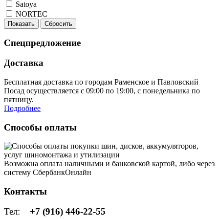
Satoya
NORTEC
Показать
Сбросить
Спецпредложение
Доставка
Бесплатная доставка по городам Раменское и Павловский
Посад осуществляется с 09:00 по 19:00, с понедельника по
пятницу.
Подробнее
Способы оплаты
Возможна оплата наличными и банковской картой, либо через
систему СбербанкОнлайн
Контакты
Тел:
+7 (916) 446-22-55