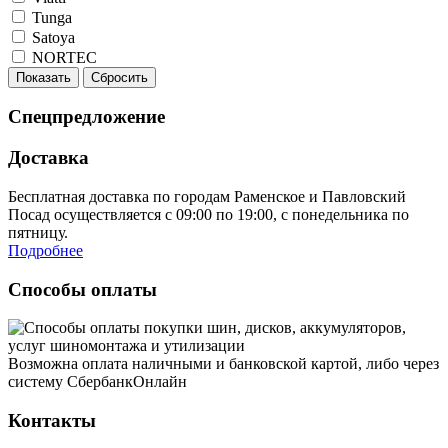
Tunga
Satoya
NORTEC
Показать
Сбросить
Спецпредложение
Доставка
Бесплатная доставка по городам Раменское и Павловский
Посад осуществляется с 09:00 по 19:00, с понедельника по
пятницу.
Подробнее
Способы оплаты
Возможна оплата наличными и банковской картой, либо через
систему СбербанкОнлайн
Контакты