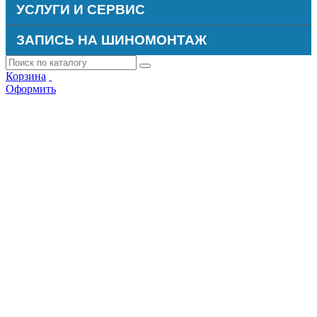
УСЛУГИ И СЕРВИС
ЗАПИСЬ НА ШИНОМОНТАЖ
Корзина
Оформить