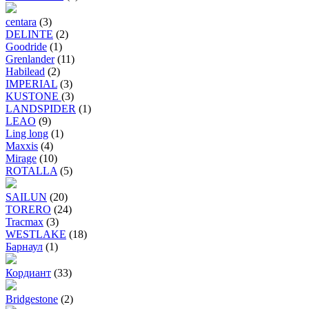
centara
(3)
DELINTE
(2)
Goodride
(1)
Grenlander
(11)
Habilead
(2)
IMPERIAL
(3)
KUSTONE
(3)
LANDSPIDER
(1)
LEAO
(9)
Ling long
(1)
Maxxis
(4)
Mirage
(10)
ROTALLA
(5)
SAILUN
(20)
TORERO
(24)
Tracmax
(3)
WESTLAKE
(18)
Барнаул
(1)
Кордиант
(33)
Bridgestone
(2)