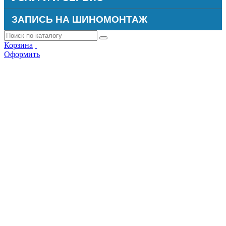
ЗАПИСЬ НА ШИНОМОНТАЖ
Корзина
Оформить