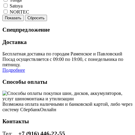
Satoya
NORTEC
Показать
Сбросить
Спецпредложение
Доставка
Бесплатная доставка по городам Раменское и Павловский
Посад осуществляется с 09:00 по 19:00, с понедельника по
пятницу.
Подробнее
Способы оплаты
Возможна оплата наличными и банковской картой, либо через
систему СбербанкОнлайн
Контакты
Тел:
+7 (916) 446-22-55