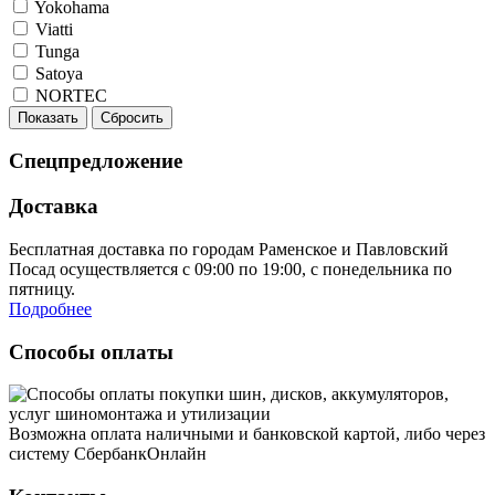
Yokohama
Viatti
Tunga
Satoya
NORTEC
Показать
Сбросить
Спецпредложение
Доставка
Бесплатная доставка по городам Раменское и Павловский
Посад осуществляется с 09:00 по 19:00, с понедельника по
пятницу.
Подробнее
Способы оплаты
Возможна оплата наличными и банковской картой, либо через
систему СбербанкОнлайн