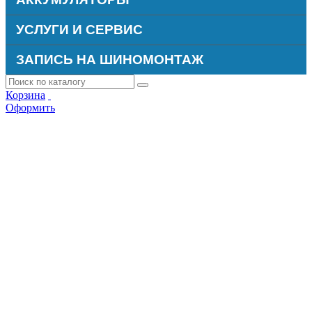
УСЛУГИ И СЕРВИС
ЗАПИСЬ НА ШИНОМОНТАЖ
Корзина
Оформить