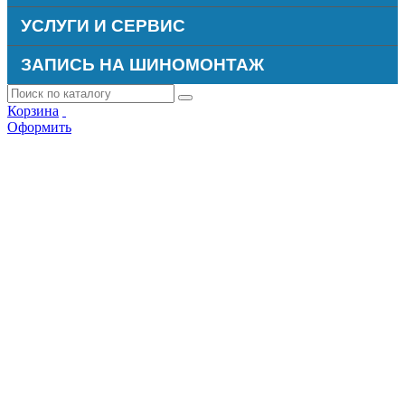
УСЛУГИ И СЕРВИС
ЗАПИСЬ НА ШИНОМОНТАЖ
Корзина
Оформить