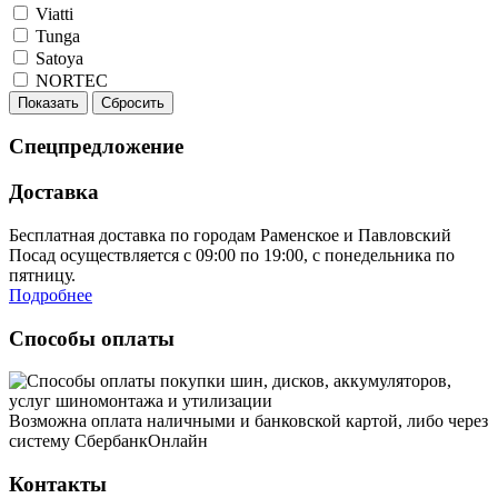
Viatti
Tunga
Satoya
NORTEC
Показать
Сбросить
Спецпредложение
Доставка
Бесплатная доставка по городам Раменское и Павловский
Посад осуществляется с 09:00 по 19:00, с понедельника по
пятницу.
Подробнее
Способы оплаты
Возможна оплата наличными и банковской картой, либо через
систему СбербанкОнлайн
Контакты