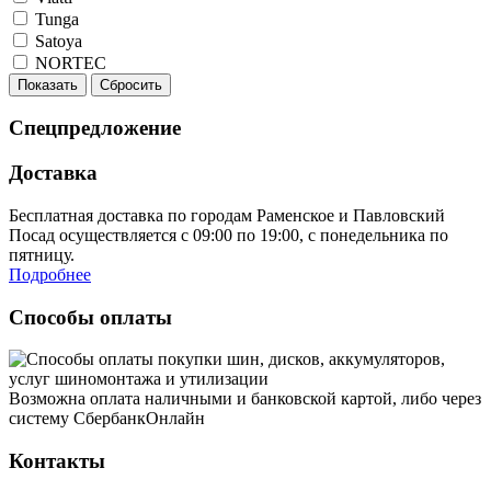
Tunga
Satoya
NORTEC
Показать
Сбросить
Спецпредложение
Доставка
Бесплатная доставка по городам Раменское и Павловский
Посад осуществляется с 09:00 по 19:00, с понедельника по
пятницу.
Подробнее
Способы оплаты
Возможна оплата наличными и банковской картой, либо через
систему СбербанкОнлайн
Контакты