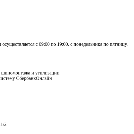
осуществляется с 09:00 по 19:00, с понедельника по пятницу.
 систему СбербанкОнлайн
1/2