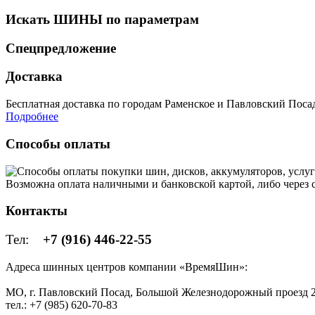
Искать ШИНЫ по параметрам
Спецпредложение
Доставка
Бесплатная доставка по городам Раменское и Павловский Посад 
Подробнее
Способы оплаты
Возможна оплата наличными и банковской картой, либо через
Контакты
Тел:
+7 (916) 446-22-55
Адреса шинных центров компании «ВремяШин»:
МО, г. Павловский Посад, Большой Железнодорожный проезд 2
тел.: +7 (985) 620-70-83