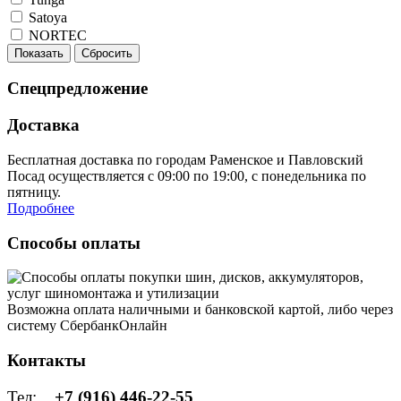
Satoya
NORTEC
Показать
Сбросить
Спецпредложение
Доставка
Бесплатная доставка по городам Раменское и Павловский
Посад осуществляется с 09:00 по 19:00, с понедельника по
пятницу.
Подробнее
Способы оплаты
Возможна оплата наличными и банковской картой, либо через
систему СбербанкОнлайн
Контакты
Тел:
+7 (916) 446-22-55