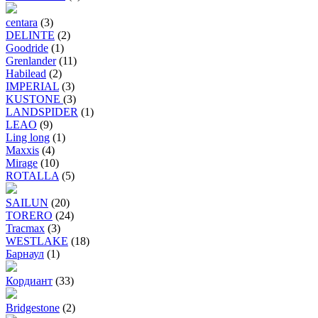
centara
(3)
DELINTE
(2)
Goodride
(1)
Grenlander
(11)
Habilead
(2)
IMPERIAL
(3)
KUSTONE
(3)
LANDSPIDER
(1)
LEAO
(9)
Ling long
(1)
Maxxis
(4)
Mirage
(10)
ROTALLA
(5)
SAILUN
(20)
TORERO
(24)
Tracmax
(3)
WESTLAKE
(18)
Барнаул
(1)
Кордиант
(33)
Bridgestone
(2)