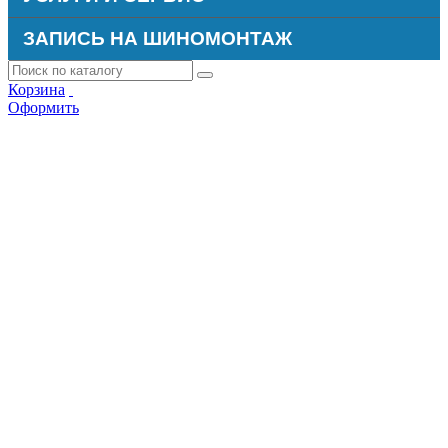
ЗАПИСЬ НА ШИНОМОНТАЖ
Корзина
Оформить