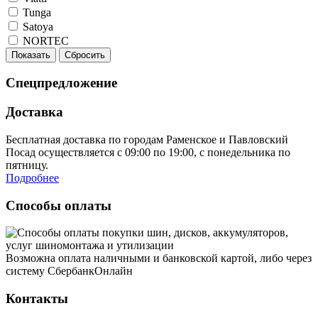
Tunga
Satoya
NORTEC
Показать
Сбросить
Спецпредложение
Доставка
Бесплатная доставка по городам Раменское и Павловский
Посад осуществляется с 09:00 по 19:00, с понедельника по
пятницу.
Подробнее
Способы оплаты
Возможна оплата наличными и банковской картой, либо через
систему СбербанкОнлайн
Контакты