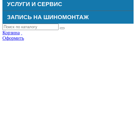
УСЛУГИ И СЕРВИС
ЗАПИСЬ НА ШИНОМОНТАЖ
Корзина
Оформить