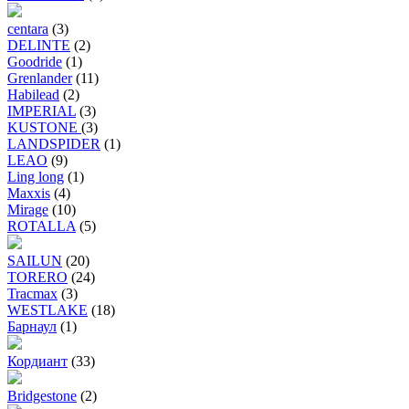
centara
(3)
DELINTE
(2)
Goodride
(1)
Grenlander
(11)
Habilead
(2)
IMPERIAL
(3)
KUSTONE
(3)
LANDSPIDER
(1)
LEAO
(9)
Ling long
(1)
Maxxis
(4)
Mirage
(10)
ROTALLA
(5)
SAILUN
(20)
TORERO
(24)
Tracmax
(3)
WESTLAKE
(18)
Барнаул
(1)
Кордиант
(33)
Bridgestone
(2)