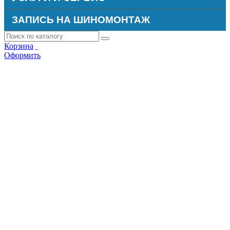
ЗАПИСЬ НА ШИНОМОНТАЖ
Корзина
Оформить