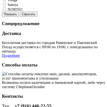
Satoya
NORTEC
Показать
Сбросить
Спецпредложение
Доставка
Бесплатная доставка по городам Раменское и Павловский
Посад осуществляется с 09:00 по 19:00, с понедельника по
пятницу.
Подробнее
Способы оплаты
Возможна оплата наличными и банковской картой, либо через
систему СбербанкОнлайн
Контакты
Тел:
+7 (916) 446-22-55