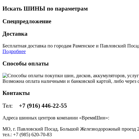
Искать ШИНЫ по параметрам
Спецпредложение
Доставка
Бесплатная доставка по городам Раменское и Павловский Посад 
Подробнее
Способы оплаты
Возможна оплата наличными и банковской картой, либо через
Контакты
Тел:
+7 (916) 446-22-55
Адреса шинных центров компании «ВремяШин»:
МО, г. Павловский Посад, Большой Железнодорожный проезд 2
тел.: +7 (985) 620-70-83