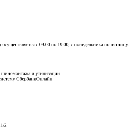
осуществляется с 09:00 по 19:00, с понедельника по пятницу.
 систему СбербанкОнлайн
1/2