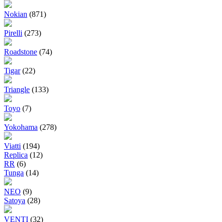
Nokian
(871)
Pirelli
(273)
Roadstone
(74)
Tigar
(22)
Triangle
(133)
Toyo
(7)
Yokohama
(278)
Viatti
(194)
Replica
(12)
RR
(6)
Tunga
(14)
NEO
(9)
Satoya
(28)
VENTI
(32)