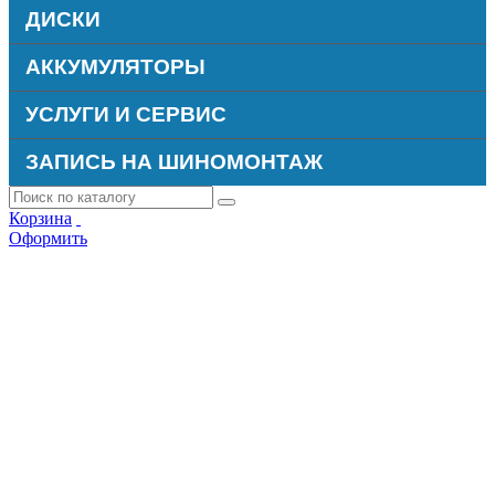
ДИСКИ
АККУМУЛЯТОРЫ
УСЛУГИ И СЕРВИС
ЗАПИСЬ НА ШИНОМОНТАЖ
Корзина
Оформить