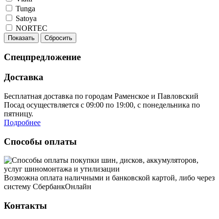
Tunga
Satoya
NORTEC
Показать
Сбросить
Спецпредложение
Доставка
Бесплатная доставка по городам Раменское и Павловский
Посад осуществляется с 09:00 по 19:00, с понедельника по
пятницу.
Подробнее
Способы оплаты
Возможна оплата наличными и банковской картой, либо через
систему СбербанкОнлайн
Контакты