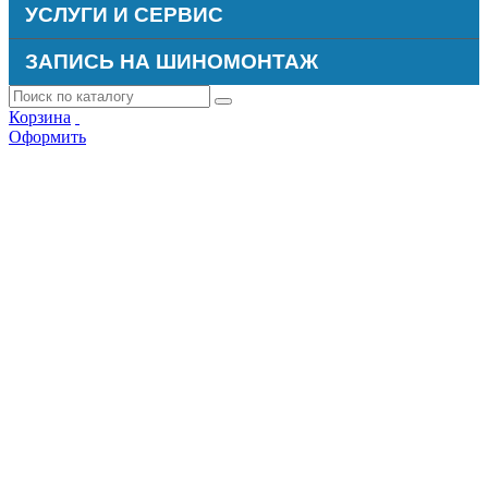
УСЛУГИ И СЕРВИС
ЗАПИСЬ НА ШИНОМОНТАЖ
Корзина
Оформить