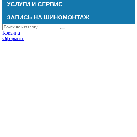
УСЛУГИ И СЕРВИС
ЗАПИСЬ НА ШИНОМОНТАЖ
Корзина
Оформить