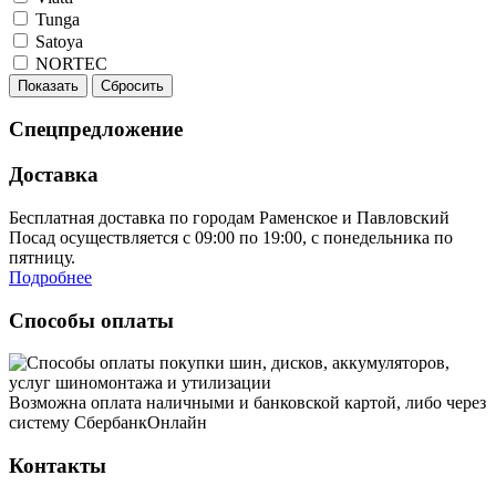
Tunga
Satoya
NORTEC
Показать
Сбросить
Спецпредложение
Доставка
Бесплатная доставка по городам Раменское и Павловский
Посад осуществляется с 09:00 по 19:00, с понедельника по
пятницу.
Подробнее
Способы оплаты
Возможна оплата наличными и банковской картой, либо через
систему СбербанкОнлайн
Контакты