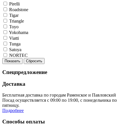
Pirelli
Roadstone
Tigar
Triangle
Toyo
Yokohama
Viatti
Tunga
Satoya
NORTEC
Показать
Сбросить
Спецпредложение
Доставка
Бесплатная доставка по городам Раменское и Павловский
Посад осуществляется с 09:00 по 19:00, с понедельника по
пятницу.
Подробнее
Способы оплаты