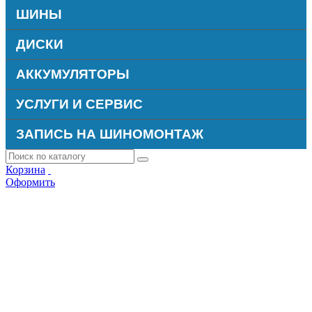
ШИНЫ
ДИСКИ
АККУМУЛЯТОРЫ
УСЛУГИ И СЕРВИС
ЗАПИСЬ НА ШИНОМОНТАЖ
Корзина
Оформить