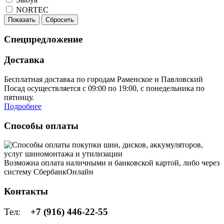
NORTEC
Показать
Сбросить
Спецпредложение
Доставка
Бесплатная доставка по городам Раменское и Павловский
Посад осуществляется с 09:00 по 19:00, с понедельника по
пятницу.
Подробнее
Способы оплаты
Возможна оплата наличными и банковской картой, либо через
систему СбербанкОнлайн
Контакты
Тел:
+7 (916) 446-22-55