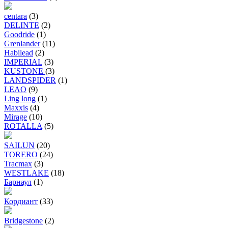
centara
(3)
DELINTE
(2)
Goodride
(1)
Grenlander
(11)
Habilead
(2)
IMPERIAL
(3)
KUSTONE
(3)
LANDSPIDER
(1)
LEAO
(9)
Ling long
(1)
Maxxis
(4)
Mirage
(10)
ROTALLA
(5)
SAILUN
(20)
TORERO
(24)
Tracmax
(3)
WESTLAKE
(18)
Барнаул
(1)
Кордиант
(33)
Bridgestone
(2)