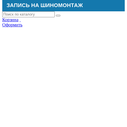
ЗАПИСЬ НА ШИНОМОНТАЖ
Корзина
Оформить