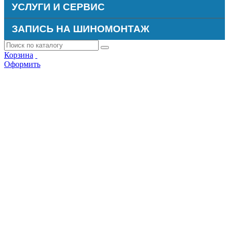
УСЛУГИ И СЕРВИС
ЗАПИСЬ НА ШИНОМОНТАЖ
Корзина
Оформить