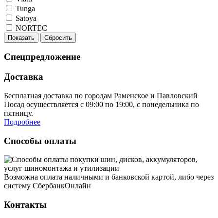
Tunga
Satoya
NORTEC
Показать
Сбросить
Спецпредложение
Доставка
Бесплатная доставка по городам Раменское и Павловский
Посад осуществляется с 09:00 по 19:00, с понедельника по
пятницу.
Подробнее
Способы оплаты
Возможна оплата наличными и банковской картой, либо через
систему СбербанкОнлайн
Контакты