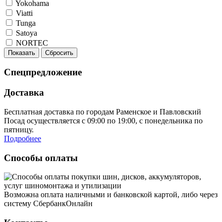
Yokohama
Viatti
Tunga
Satoya
NORTEC
Показать
Сбросить
Спецпредложение
Доставка
Бесплатная доставка по городам Раменское и Павловский
Посад осуществляется с 09:00 по 19:00, с понедельника по
пятницу.
Подробнее
Способы оплаты
Возможна оплата наличными и банковской картой, либо через
систему СбербанкОнлайн