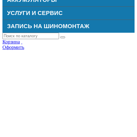
УСЛУГИ И СЕРВИС
ЗАПИСЬ НА ШИНОМОНТАЖ
Корзина
Оформить