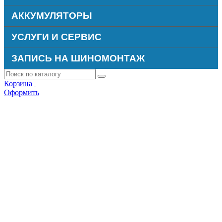
АККУМУЛЯТОРЫ
УСЛУГИ И СЕРВИС
ЗАПИСЬ НА ШИНОМОНТАЖ
Корзина
Оформить