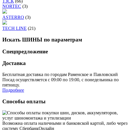
ТЗСК
(66)
NORTEC
(3)
ASTERRO
(3)
TECH LINE
(21)
Искать ШИНЫ по параметрам
Спецпредложение
Доставка
Бесплатная доставка по городам Раменское и Павловский
Посад осуществляется с 09:00 по 19:00, с понедельника по
пятницу.
Подробнее
Способы оплаты
Возможна оплата наличными и банковской картой, либо через
систему СбербанкОнлайн