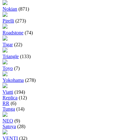
Nokian
(871)
Pirelli
(273)
Roadstone
(74)
Tigar
(22)
Triangle
(133)
Toyo
(7)
Yokohama
(278)
Viatti
(194)
Replica
(12)
RR
(6)
Tunga
(14)
NEO
(9)
Satoya
(28)
VENTI
(32)