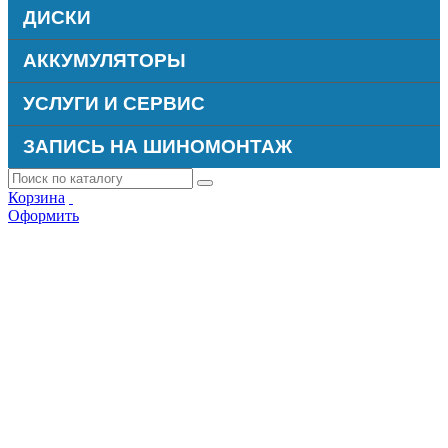
ДИСКИ
АККУМУЛЯТОРЫ
УСЛУГИ И СЕРВИС
ЗАПИСЬ НА ШИНОМОНТАЖ
Корзина
Оформить