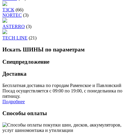
ТЗСК
(66)
NORTEC
(3)
ASTERRO
(3)
TECH LINE
(21)
Искать ШИНЫ по параметрам
Спецпредложение
Доставка
Бесплатная доставка по городам Раменское и Павловский
Посад осуществляется с 09:00 по 19:00, с понедельника по
пятницу.
Подробнее
Способы оплаты