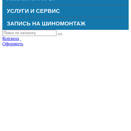
УСЛУГИ И СЕРВИС
ЗАПИСЬ НА ШИНОМОНТАЖ
Корзина
Оформить