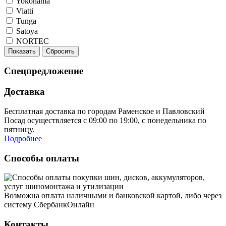
Yokohama
Viatti
Tunga
Satoya
NORTEC
Показать
Сбросить
Спецпредложение
Доставка
Бесплатная доставка по городам Раменское и Павловский
Посад осуществляется с 09:00 по 19:00, с понедельника по
пятницу.
Подробнее
Способы оплаты
Возможна оплата наличными и банковской картой, либо через
систему СбербанкОнлайн
Контакты