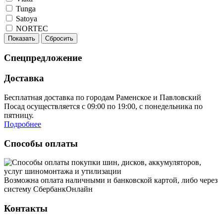
Tunga
Satoya
NORTEC
Показать
Сбросить
Спецпредложение
Доставка
Бесплатная доставка по городам Раменское и Павловский
Посад осуществляется с 09:00 по 19:00, с понедельника по
пятницу.
Подробнее
Способы оплаты
Возможна оплата наличными и банковской картой, либо через
систему СбербанкОнлайн
Контакты