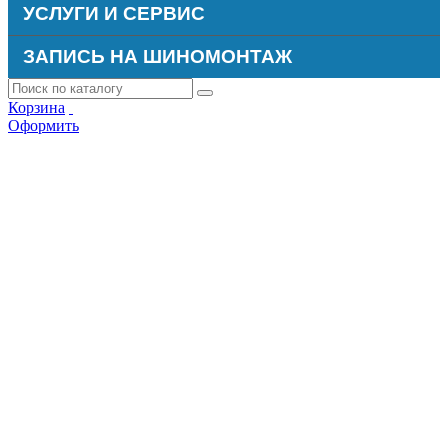
УСЛУГИ И СЕРВИС
ЗАПИСЬ НА ШИНОМОНТАЖ
Корзина
Оформить